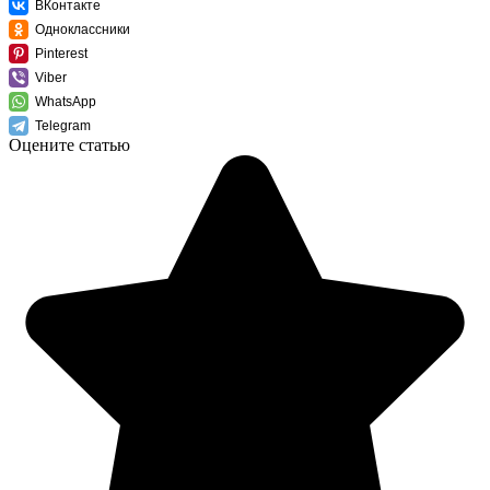
ВКонтакте
Одноклассники
Pinterest
Viber
WhatsApp
Telegram
Оцените статью