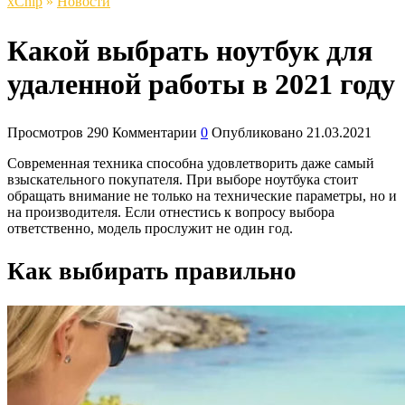
xСhip
»
Новости
Какой выбрать ноутбук для
удаленной работы в 2021 году
Просмотров
290
Комментарии
0
Опубликовано
21.03.2021
Современная техника способна удовлетворить даже самый
взыскательного покупателя. При выборе ноутбука стоит
обращать внимание не только на технические параметры, но и
на производителя. Если отнестись к вопросу выбора
ответственно, модель прослужит не один год.
Как выбирать правильно