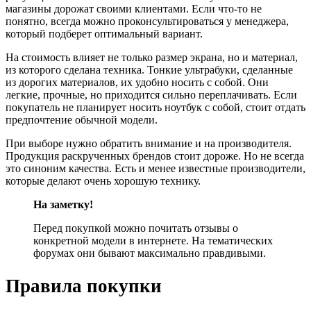
магазины дорожат своими клиентами. Если что-то не
понятно, всегда можно проконсультироваться у менеджера,
который подберет оптимальный вариант.
На стоимость влияет не только размер экрана, но и материал,
из которого сделана техника. Тонкие ультрабуки, сделанные
из дорогих материалов, их удобно носить с собой. Они
легкие, прочные, но приходится сильно переплачивать. Если
покупатель не планирует носить ноутбук с собой, стоит отдать
предпочтение обычной модели.
При выборе нужно обратить внимание и на производителя.
Продукция раскрученных брендов стоит дороже. Но не всегда
это синоним качества. Есть и менее известные производители,
которые делают очень хорошую технику.
На заметку!
Перед покупкой можно почитать отзывы о
конкретной модели в интернете. На тематических
форумах они бывают максимально правдивыми.
Правила покупки