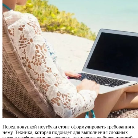
Перед покупкой ноутбука стоит сформулировать требования к
нему. Техника, которая подойдет для выполнения сложных
задач в графических редакторах, отличается от более простой,