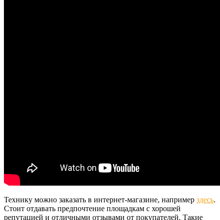
Технику можно заказать в интернет-магазине, например
здесь
.
Стоит отдавать предпочтение площадкам с хорошей
репутацией и отличными отзывами от покупателей. Такие