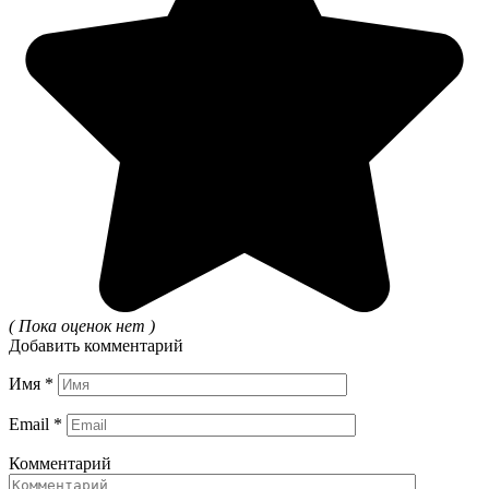
( Пока оценок нет )
Добавить комментарий
Имя
*
Email
*
Комментарий