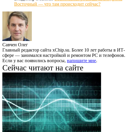
Восточный — что там происходит сейчас?
Савчен Олег
Главный редактор сайта xChip.su. Более 10 лет работы в ИТ-
сфере — занимался настройкой и ремонтом PC и телефонов.
Если у вас появились вопросы,
напишите мне
.
Сейчас читают на сайте