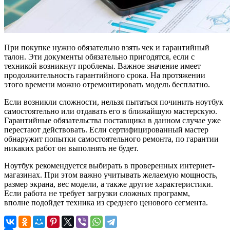
При покупке нужно обязательно взять чек и гарантийный
талон. Эти документы обязательно пригодятся, если с
техникой возникнут проблемы. Важное значение имеет
продолжительность гарантийного срока. На протяжении
этого времени можно отремонтировать модель бесплатно.
Если возникли сложности, нельзя пытаться починить ноутбук
самостоятельно или отдавать его в ближайшую мастерскую.
Гарантийные обязательства поставщика в данном случае уже
перестают действовать. Если сертифицированный мастер
обнаружит попытки самостоятельного ремонта, по гарантии
никаких работ он выполнять не будет.
Ноутбук рекомендуется выбирать в проверенных интернет-
магазинах. При этом важно учитывать желаемую мощность,
размер экрана, вес модели, а также другие характеристики.
Если работа не требует загрузки сложных программ,
вполне подойдет техника из среднего ценового сегмента.