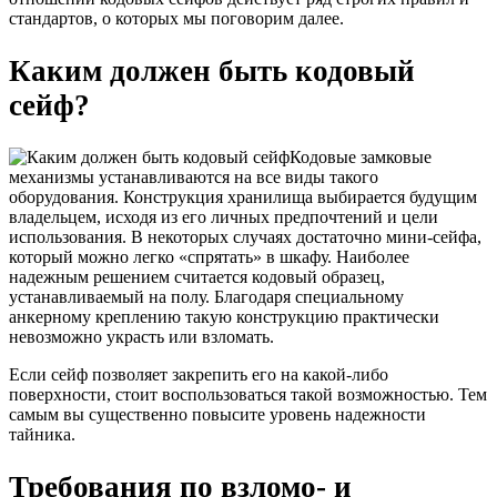
стандартов, о которых мы поговорим далее.
Каким должен быть кодовый
сейф?
Кодовые замковые
механизмы устанавливаются на все виды такого
оборудования. Конструкция хранилища выбирается будущим
владельцем, исходя из его личных предпочтений и цели
использования. В некоторых случаях достаточно мини-сейфа,
который можно легко «спрятать» в шкафу. Наиболее
надежным решением считается кодовый образец,
устанавливаемый на полу. Благодаря специальному
анкерному креплению такую конструкцию практически
невозможно украсть или взломать.
Если сейф позволяет закрепить его на какой-либо
поверхности, стоит воспользоваться такой возможностью. Тем
самым вы существенно повысите уровень надежности
тайника.
Требования по взломо- и