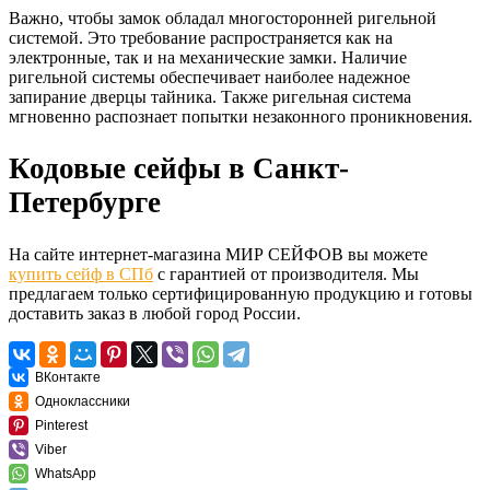
Важно, чтобы замок обладал многосторонней ригельной
системой. Это требование распространяется как на
электронные, так и на механические замки. Наличие
ригельной системы обеспечивает наиболее надежное
запирание дверцы тайника. Также ригельная система
мгновенно распознает попытки незаконного проникновения.
Кодовые сейфы в Санкт-
Петербурге
На сайте интернет-магазина МИР СЕЙФОВ вы можете
купить сейф в СПб
с гарантией от производителя. Мы
предлагаем только сертифицированную продукцию и готовы
доставить заказ в любой город России.
ВКонтакте
Одноклассники
Pinterest
Viber
WhatsApp