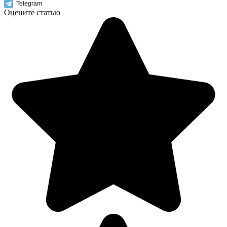
Telegram
Оцените статью