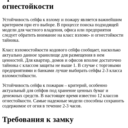
огнестойкости
Устойчивость сейфа к взлому и пожару является важнейшим
критерием при его выборе. В процессе поиска подходящей
модели для частного владения, офиса или предприятия
следует обратить внимание на класс взломо- и огнестойкости
тайника.
Класс взломостойкости кодового сейфа сообщает, насколько
актуально данное хранилище для размещения в нем
ценностей. Для квартир, домов и офисов вполне достаточно
тайника с классом защиты не выше 1. В случае с торговыми
предприятиями и банками лучше выбирать сейфы 2-3 класса
взломостойкости.
Устойчивость сейфа к пожарам – критерий, особенно
актуальный для сейфов под хранение ценных бумаг и
денежных средств. В настоящее время известно 12 классов
огнестойкости. Самые надежные модели способны сохранить
содержимое от огня в течение 2-3 часов.
Требования к замку