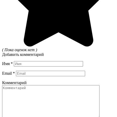
( Пока оценок нет )
Добавить комментарий
Имя
*
Email
*
Комментарий