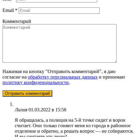
Email
*
Комментарий
Нажимая на кнопку "Отправить комментарий", я даю
согласие на
обработку персональных данных
и принимаю
политику конфиденциальности
.
Лилия
01.03.2022 в 15:58
Я обращалась, а полиция на 5-й точке сидит и ворон
считает. Они только гоняют меня из города в районное
отделение и обратно, а решать вопрос — не собираются.
И вы считаете это люди?