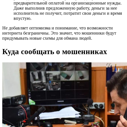
предварительной оплатой на организационные нужды.
Даже выполнив предложенную работу, деньги за нее
исполнитель не получит, потратит свои деньги и время
впустую.
Не добавляет оптимизма и понимание, что возможности
интернета безграничны. Это значит, что мошенники будут
придумывать новые схемы для обмана людей.
Куда сообщать о мошенниках