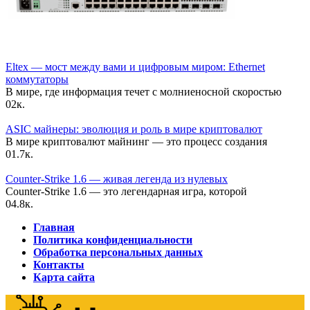
Eltex — мост между вами и цифровым миром: Ethernet
коммутаторы
В мире, где информация течет с молниеносной скоростью
0
2к.
ASIC майнеры: эволюция и роль в мире криптовалют
В мире криптовалют майнинг — это процесс создания
0
1.7к.
Counter-Strike 1.6 — живая легенда из нулевых
Counter-Strike 1.6 — это легендарная игра, которой
0
4.8к.
Главная
Политика конфиденциальности
Обработка персональных данных
Контакты
Карта сайта