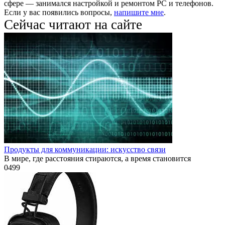
сфере — занимался настройкой и ремонтом PC и телефонов.
Если у вас появились вопросы,
напишите мне
.
Сейчас читают на сайте
Продукты для коммуникации: искусство связи
В мире, где расстояния стираются, а время становится
0
499