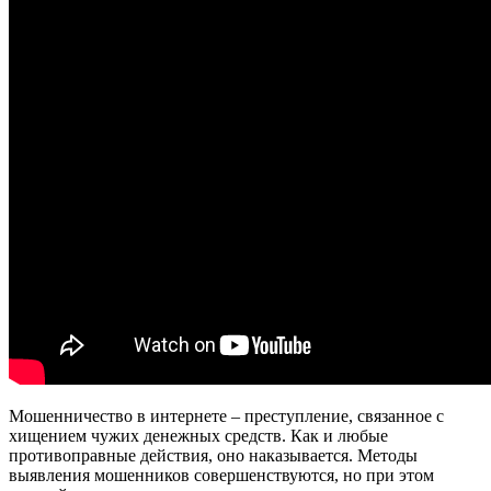
Мошенничество в интернете – преступление, связанное с
хищением чужих денежных средств. Как и любые
противоправные действия, оно наказывается. Методы
выявления мошенников совершенствуются, но при этом