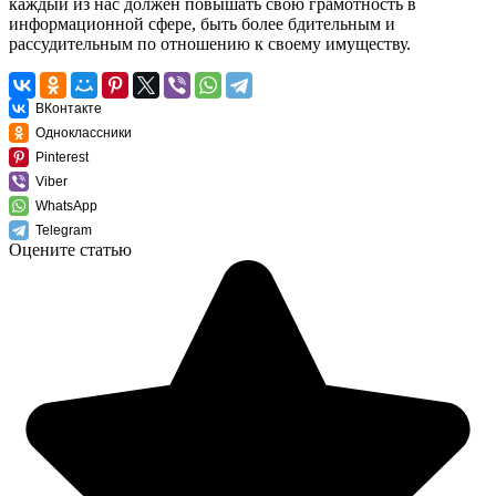
каждый из нас должен повышать свою грамотность в
информационной сфере, быть более бдительным и
рассудительным по отношению к своему имуществу.
ВКонтакте
Одноклассники
Pinterest
Viber
WhatsApp
Telegram
Оцените статью