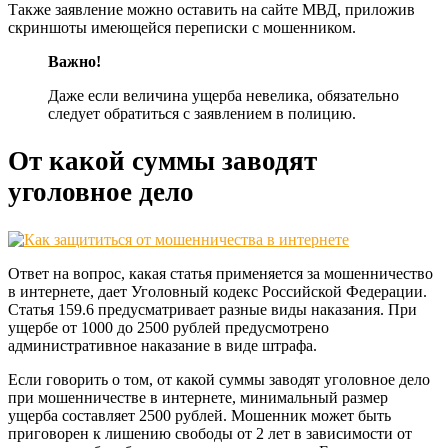
Также заявление можно оставить на сайте МВД, приложив
скриншоты имеющейся переписки с мошенником.
Важно!
Даже если величина ущерба невелика, обязательно
следует обратиться с заявлением в полицию.
От какой суммы заводят
уголовное дело
Ответ на вопрос, какая статья применяется за мошенничество
в интернете, дает Уголовный кодекс Российской Федерации.
Статья 159.6 предусматривает разные виды наказания. При
ущербе от 1000 до 2500 рублей предусмотрено
административное наказание в виде штрафа.
Если говорить о том, от какой суммы заводят уголовное дело
при мошенничестве в интернете, минимальный размер
ущерба составляет 2500 рублей. Мошенник может быть
приговорен к лишению свободы от 2 лет в зависимости от