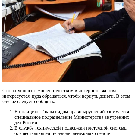
Столкнувшись с мошенничеством в интернете, жертва
интересуется, куда обращаться, чтобы вернуть деньги. В этом
случае следует сообщить:
В полицию. Таким видом правонарушений занимается
специальное подразделение Министерства внутренних
дел России.
В службу технической поддержки платежной системы,
осуществляющей переводы денежных средств.