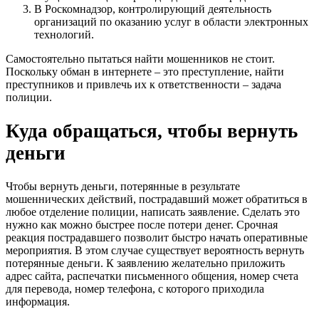
В Роскомнадзор, контролирующий деятельность
организаций по оказанию услуг в области электронных
технологий.
Самостоятельно пытаться найти мошенников не стоит.
Поскольку обман в интернете – это преступление, найти
преступников и привлечь их к ответственности – задача
полиции.
Куда обращаться, чтобы вернуть
деньги
Чтобы вернуть деньги, потерянные в результате
мошеннических действий, пострадавший может обратиться в
любое отделение полиции, написать заявление. Сделать это
нужно как можно быстрее после потери денег. Срочная
реакция пострадавшего позволит быстро начать оперативные
мероприятия. В этом случае существует вероятность вернуть
потерянные деньги. К заявлению желательно приложить
адрес сайта, распечатки письменного общения, номер счета
для перевода, номер телефона, с которого приходила
информация.