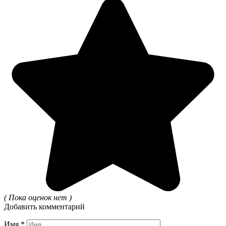
( Пока оценок нет )
Добавить комментарий
Имя
*