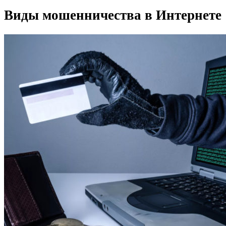
Виды мошенничества в Интернете