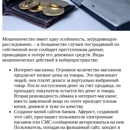
Мошенничество имеет одну особенность, затрудняющую
расследование, – в большинстве случаев пострадавший по
собственной воле сообщает преступникам данные,
приводящие к потере его денежных средств. Виды
мошеннических действий в киберпространстве:
Интернет-магазины. Огромное количество магазинов
предлагает низкие цены на товары. Это привлекает
людей, они платят деньги за виртуально выбранный
товар. После поступления денег на счет продавца, он
пропадает, покупатель остается без денег и товара.
Вторая разновидность обмана в интернет-магазине:
вместо заявленной вещи по почте приходит плохая
копия, дешевле и хуже по качеству.
Создание копий сайтов банков. Аферист, создавший
этот сайт, приглашает пользователя электронным
письмом или СМС-сообщением авторизоваться на нем.
Пользователь, попадая на фальшивый сайт, заходит в