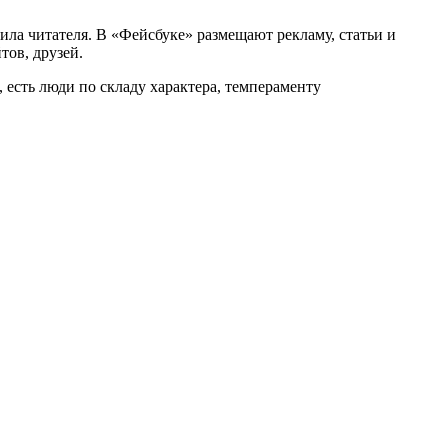
ила читателя. В «Фейсбуке» размещают рекламу, статьи и
тов, друзей.
 есть люди по складу характера, темпераменту