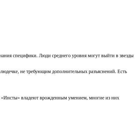
ознания специфики. Люди среднего уровня могут выйти в звезды
 блюдечке, не требующим дополнительных разъяснений. Есть
ры «Инсты» владеют врожденным умением, многие из них