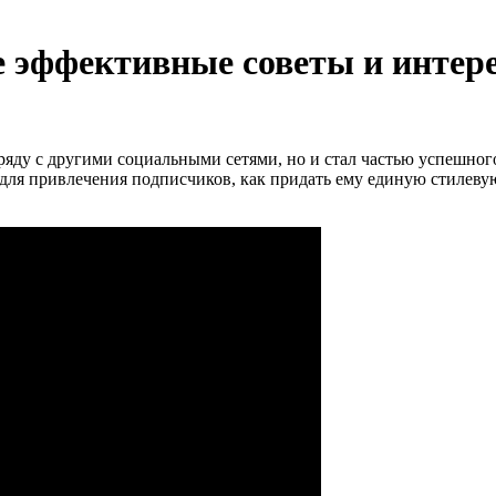
е эффективные советы и интер
яду с другими социальными сетями, но и стал частью успешного
для привлечения подписчиков, как придать ему единую стилевую