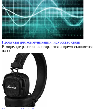
Продукты для коммуникации: искусство связи
В мире, где расстояния стираются, а время становится
0
499