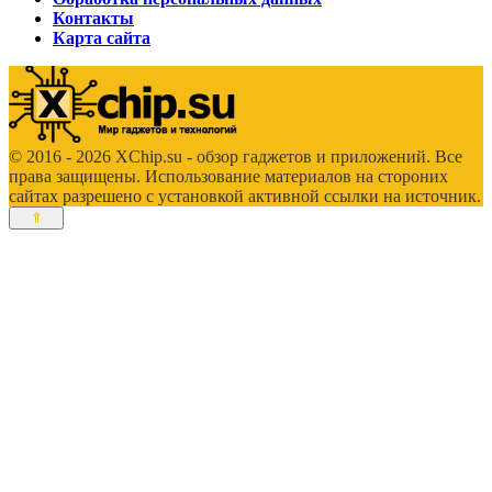
Контакты
Карта сайта
© 2016 - 2026 XChip.su - обзор гаджетов и приложений. Все
права защищены. Использование материалов на стороних
сайтах разрешено с установкой активной ссылки на источник.