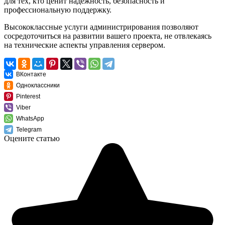
для тех, кто ценит надежность, безопасность и
профессиональную поддержку.
Высококлассные услуги администрирования позволяют
сосредоточиться на развитии вашего проекта, не отвлекаясь
на технические аспекты управления сервером.
ВКонтакте
Одноклассники
Pinterest
Viber
WhatsApp
Telegram
Оцените статью