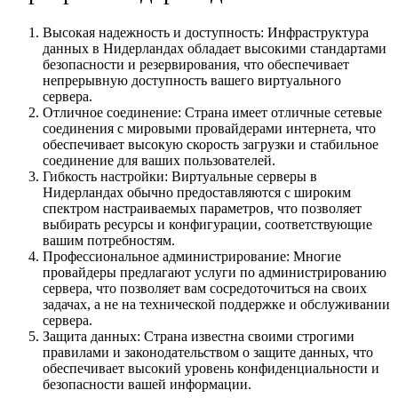
Высокая надежность и доступность: Инфраструктура
данных в Нидерландах обладает высокими стандартами
безопасности и резервирования, что обеспечивает
непрерывную доступность вашего виртуального
сервера.
Отличное соединение: Страна имеет отличные сетевые
соединения с мировыми провайдерами интернета, что
обеспечивает высокую скорость загрузки и стабильное
соединение для ваших пользователей.
Гибкость настройки: Виртуальные серверы в
Нидерландах обычно предоставляются с широким
спектром настраиваемых параметров, что позволяет
выбирать ресурсы и конфигурации, соответствующие
вашим потребностям.
Профессиональное администрирование: Многие
провайдеры предлагают услуги по администрированию
сервера, что позволяет вам сосредоточиться на своих
задачах, а не на технической поддержке и обслуживании
сервера.
Защита данных: Страна известна своими строгими
правилами и законодательством о защите данных, что
обеспечивает высокий уровень конфиденциальности и
безопасности вашей информации.