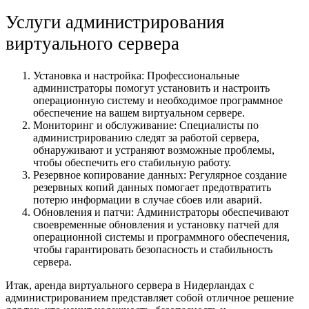
Услуги администрирования
виртуального сервера
Установка и настройка: Профессиональные
администраторы помогут установить и настроить
операционную систему и необходимое программное
обеспечение на вашем виртуальном сервере.
Мониторинг и обслуживание: Специалисты по
администрированию следят за работой сервера,
обнаруживают и устраняют возможные проблемы,
чтобы обеспечить его стабильную работу.
Резервное копирование данных: Регулярное создание
резервных копий данных помогает предотвратить
потерю информации в случае сбоев или аварий.
Обновления и патчи: Администраторы обеспечивают
своевременные обновления и установку патчей для
операционной системы и программного обеспечения,
чтобы гарантировать безопасность и стабильность
сервера.
Итак, аренда виртуального сервера в Нидерландах с
администрированием представляет собой отличное решение