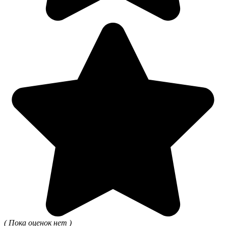
( Пока оценок нет )