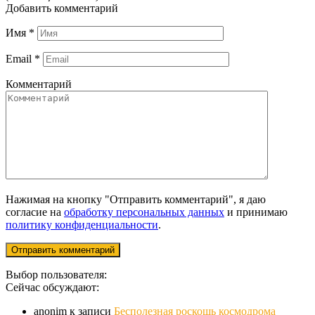
Добавить комментарий
Имя
*
Email
*
Комментарий
Нажимая на кнопку "Отправить комментарий", я даю
согласие на
обработку персональных данных
и принимаю
политику конфиденциальности
.
Выбор пользователя:
Сейчас обсуждают:
anonim
к записи
Бесполезная роскошь космодрома