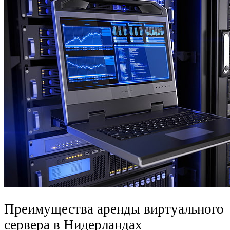
Преимущества аренды виртуального
сервера в Нидерландах