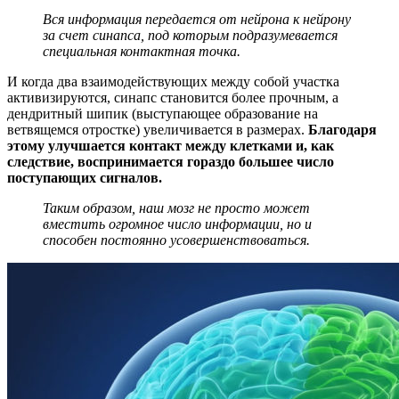
Вся информация передается от нейрона к нейрону
за счет синапса, под которым подразумевается
специальная контактная точка.
И когда два взаимодействующих между собой участка
активизируются, синапс становится более прочным, а
дендритный шипик (выступающее образование на
ветвящемся отростке) увеличивается в размерах.
Благодаря
этому улучшается контакт между клетками и, как
следствие, воспринимается гораздо большее число
поступающих сигналов.
Таким образом, наш мозг не просто может
вместить огромное число информации, но и
способен постоянно усовершенствоваться.