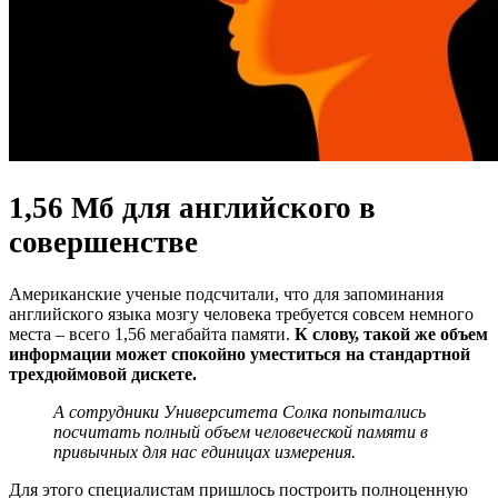
1,56 Мб для английского в
совершенстве
Американские ученые подсчитали, что для запоминания
английского языка мозгу человека требуется совсем немного
места – всего 1,56 мегабайта памяти.
К слову, такой же объем
информации может спокойно уместиться на стандартной
трехдюймовой дискете.
А сотрудники Университета Солка попытались
посчитать полный объем человеческой памяти в
привычных для нас единицах измерения.
Для этого специалистам пришлось построить полноценную