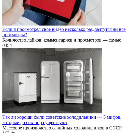
Если я просмотрел свое видео несколько раз, зачтутся ли все
просмотры?
Количество лайков, комментариев и просмотров — самые
0
354
Так ли хороши были советские холодильники — 5 мифов,
которые до сих пор существуют
Массовое производство серийных холодильников в СССР