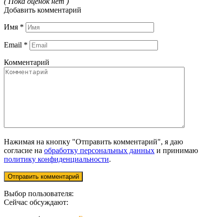
( Пока оценок нет )
Добавить комментарий
Имя
*
Email
*
Комментарий
Нажимая на кнопку "Отправить комментарий", я даю
согласие на
обработку персональных данных
и принимаю
политику конфиденциальности
.
Выбор пользователя:
Сейчас обсуждают: