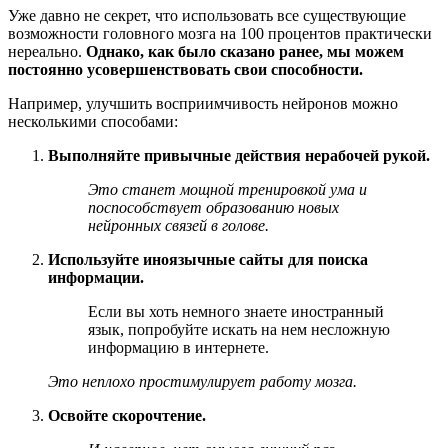
Уже давно не секрет, что использовать все существующие
возможности головного мозга на 100 процентов практически
нереально.
Однако, как было сказано ранее, мы можем
постоянно усовершенствовать свои способности.
Например, улучшить восприимчивость нейронов можно
несколькими способами:
Выполняйте привычные действия нерабочей рукой.
Это станет мощной тренировкой ума и
поспособствует образованию новых
нейронных связей в голове.
Используйте иноязычные сайты для поиска
информации.
Если вы хоть немного знаете иностранный
язык, попробуйте искать на нем несложную
информацию в интернете.
Это неплохо простимулирует работу мозга.
Освойте скорочтение.