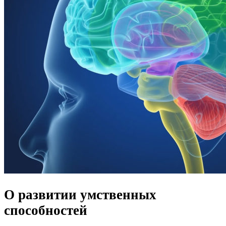
О развитии умственных
способностей