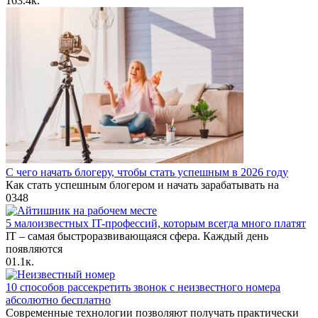
16
3.4к.
С чего начать блогеру, чтобы стать успешным в 2026 году
Как стать успешным блогером и начать зарабатывать на
0
348
5 малоизвестных IT-профессий, которым всегда много платят
IT – самая быстроразвивающаяся сфера. Каждый день
появляются
0
1.1к.
10 способов рассекретить звонок с неизвестного номера
абсолютно бесплатно
Современные технологии позволяют получать практически