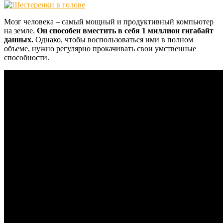
Мозг человека – самый мощный и продуктивный компьютер
на земле.
Он способен вместить в себя 1 миллион гигабайт
данных.
Однако, чтобы воспользоваться ими в полном
объеме, нужно регулярно прокачивать свои умственные
способности.