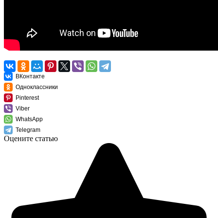
ВКонтакте
Одноклассники
Pinterest
Viber
WhatsApp
Telegram
Оцените статью