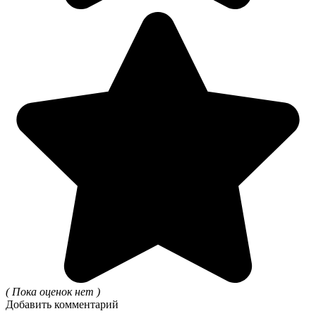
( Пока оценок нет )
Добавить комментарий