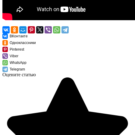
ВКонтакте
Одноклассники
Pinterest
Viber
WhatsApp
Telegram
Оцените статью