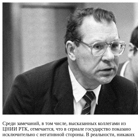
Среди замечаний, в том числе, высказанных коллегами из
ЦНИИ РТК, отмечается, что в сериале государство показано
исключительно с негативной стороны. В реальности, никаких