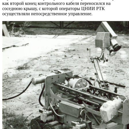
как второй конец контрольного кабеля переносился на
соседнюю крышу, с которой операторы ЦНИИ РТК
осуществляли непосредственное управление.