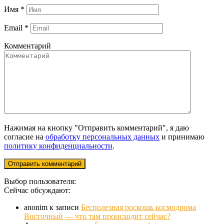
Имя
*
Email
*
Комментарий
Нажимая на кнопку "Отправить комментарий", я даю
согласие на
обработку персональных данных
и принимаю
политику конфиденциальности
.
Выбор пользователя:
Сейчас обсуждают:
anonim
к записи
Бесполезная роскошь космодрома
Восточный — что там происходит сейчас?