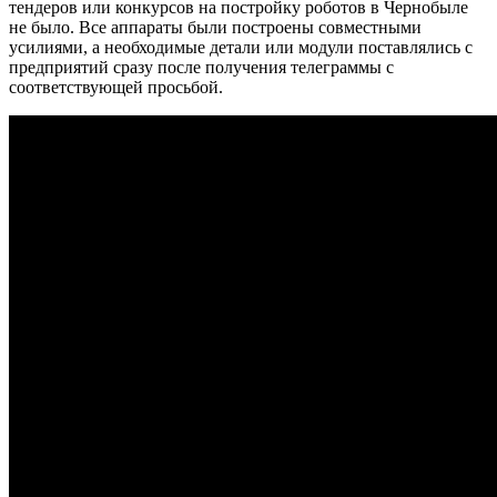
тендеров или конкурсов на постройку роботов в Чернобыле
не было. Все аппараты были построены совместными
усилиями, а необходимые детали или модули поставлялись с
предприятий сразу после получения телеграммы с
соответствующей просьбой.