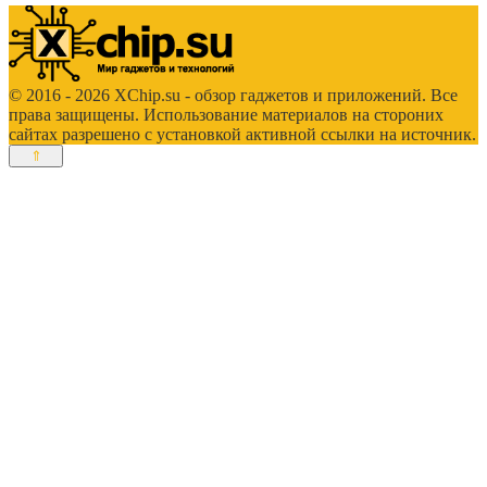
© 2016 - 2026 XChip.su - обзор гаджетов и приложений. Все
права защищены. Использование материалов на стороних
сайтах разрешено с установкой активной ссылки на источник.