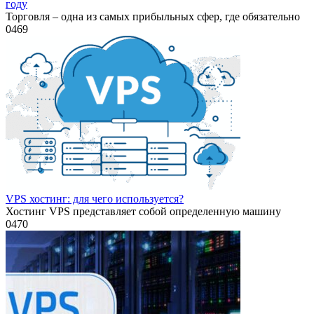
году
Торговля – одна из самых прибыльных сфер, где обязательно
0
469
VPS хостинг: для чего используется?
Хостинг VPS представляет собой определенную машину
0
470