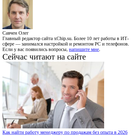
Савчен Олег
Главный редактор сайта xChip.su. Более 10 лет работы в ИТ-
сфере — занимался настройкой и ремонтом PC и телефонов.
Если у вас появились вопросы,
напишите мне
.
Сейчас читают на сайте
Как найти работу менеджеру по продажам без опыта в 2026