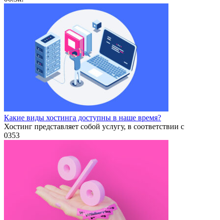
Какие виды хостинга доступны в наше время?
Хостинг представляет собой услугу, в соответствии с
0
353