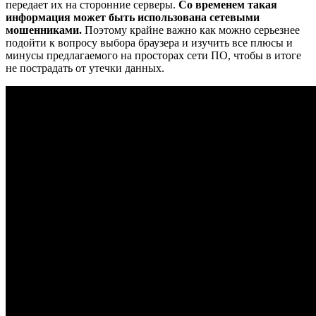
передает их на сторонние серверы.
Со временем такая
информация может быть использована сетевыми
мошенниками.
Поэтому крайне важно как можно серьезнее
подойти к вопросу выбора браузера и изучить все плюсы и
минусы предлагаемого на просторах сети ПО, чтобы в итоге
не пострадать от утечки данных.