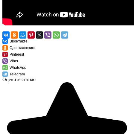
ВКонтакте
Одноклассники
Pinterest
Viber
WhatsApp
Telegram
Оцените статью