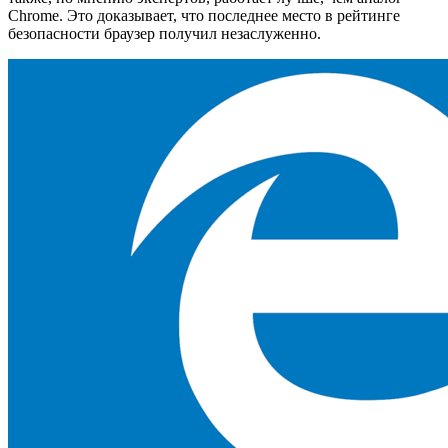
Chrome. Это доказывает, что последнее место в рейтинге
безопасности браузер получил незаслуженно.