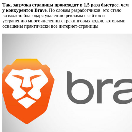
Так, загрузка страницы происходит в 1,5 раза быстрее, чем
у конкурентов Brave.
По словам разработчиков, это стало
возможно благодаря удалению рекламы с сайтов и
устранению многочисленных трекинговых кодов, которыми
оснащены практически все интернет-страницы.