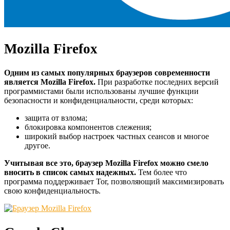
Mozilla Firefox
Одним из самых популярных браузеров современности
является Mozilla Firefox.
При разработке последних версий
программистами были использованы лучшие функции
безопасности и конфиденциальности, среди которых:
защита от взлома;
блокировка компонентов слежения;
широкий выбор настроек частных сеансов и многое
другое.
Учитывая все это, браузер Mozilla Firefox можно смело
вносить в список самых надежных.
Тем более что
программа поддерживает Tor, позволяющий максимизировать
свою конфиденциальность.