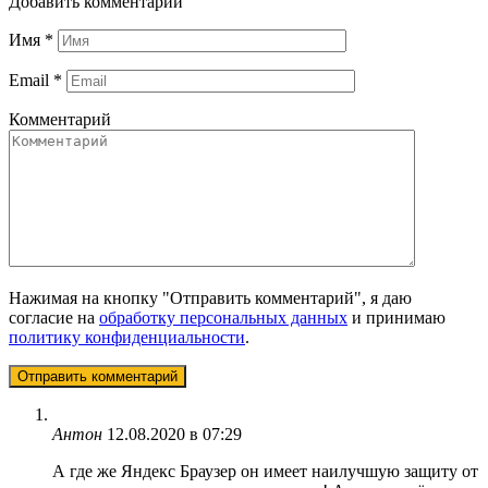
Добавить комментарий
Имя
*
Email
*
Комментарий
Нажимая на кнопку "Отправить комментарий", я даю
согласие на
обработку персональных данных
и принимаю
политику конфиденциальности
.
Антон
12.08.2020 в 07:29
А где же Яндекс Браузер он имеет наилучшую защиту от