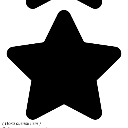
( Пока оценок нет )