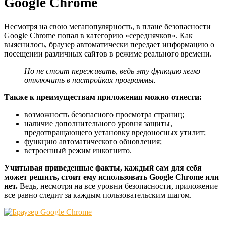
Google Chrome
Несмотря на свою мегапопулярность, в плане безопасности
Google Chrome попал в категорию «середнячков». Как
выяснилось, браузер автоматически передает информацию о
посещении различных сайтов в режиме реального времени.
Но не стоит переживать, ведь эту функцию легко
отключить в настройках программы.
Также к преимуществам приложения можно отнести:
возможность безопасного просмотра страниц;
наличие дополнительного уровня защиты,
предотвращающего установку вредоносных утилит;
функцию автоматического обновления;
встроенный режим инкогнито.
Учитывая приведенные факты, каждый сам для себя
может решить, стоит ему использовать Google Chrome или
нет.
Ведь, несмотря на все уровни безопасности, приложение
все равно следит за каждым пользовательским шагом.