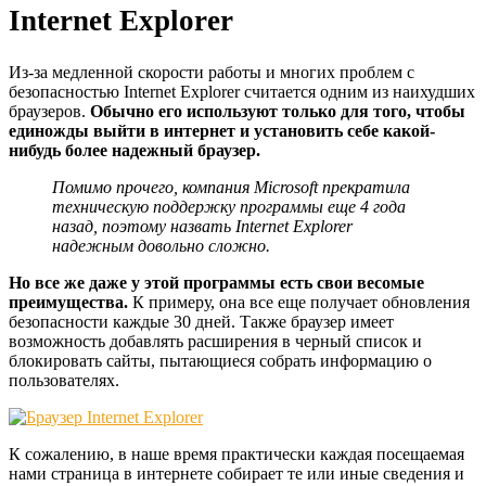
Internet Explorer
Из-за медленной скорости работы и многих проблем с
безопасностью Internet Explorer считается одним из наихудших
браузеров.
Обычно его используют только для того, чтобы
единожды выйти в интернет и установить себе какой-
нибудь более надежный браузер.
Помимо прочего, компания Microsoft прекратила
техническую поддержку программы еще 4 года
назад, поэтому назвать Internet Explorer
надежным довольно сложно.
Но все же даже у этой программы есть свои весомые
преимущества.
К примеру, она все еще получает обновления
безопасности каждые 30 дней. Также браузер имеет
возможность добавлять расширения в черный список и
блокировать сайты, пытающиеся собрать информацию о
пользователях.
К сожалению, в наше время практически каждая посещаемая
нами страница в интернете собирает те или иные сведения и