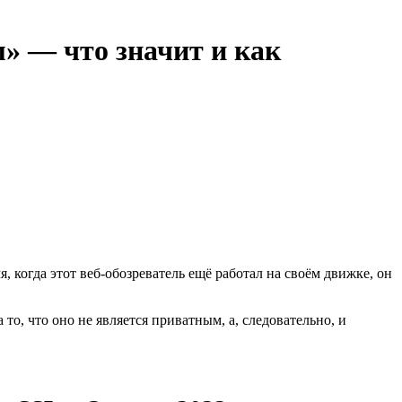
» — что значит и как
, когда этот веб-обозреватель ещё работал на своём движке, он
то, что оно не является приватным, а, следовательно, и