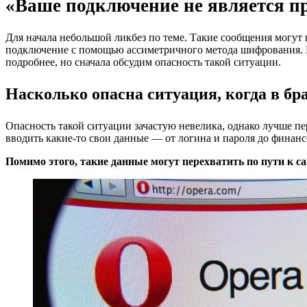
«Ваше подключение не является п
Для начала небольшой ликбез по теме. Такие сообщения могут
подключение с помощью ассиметричного метода шифрования. Пр
подробнее, но сначала обсудим опасность такой ситуации.
Насколько опасна ситуация, когда в бр
Опасность такой ситуации зачастую невелика, однако лучше пе
вводить какие-то свои данные — от логина и пароля до финанс
Помимо этого, такие данные могут перехватить по пути к са