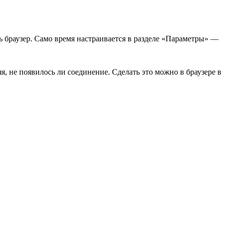
ь браузер. Само время настраивается в разделе «Параметры» —
, не появилось ли соединение. Сделать это можно в браузере в