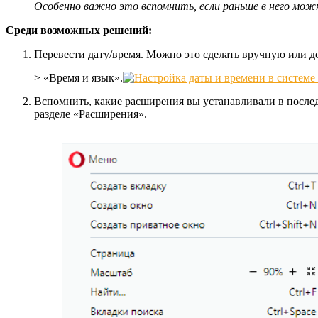
Особенно важно это вспомнить, если раньше в него можн
Среди возможных решений:
Перевести дату/время. Можно это сделать вручную или д
> «Время и язык».
Вспомнить, какие расширения вы устанавливали в последн
разделе «Расширения».