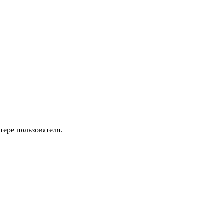
ере пользователя.