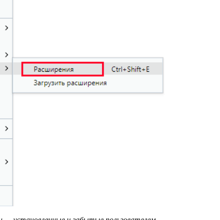
и — установленные и забытые пользователем