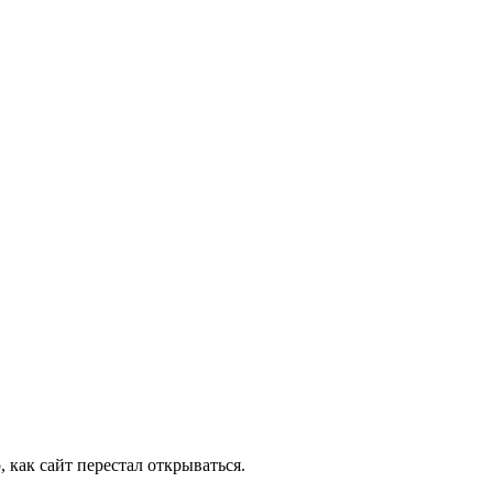
 как сайт перестал открываться.