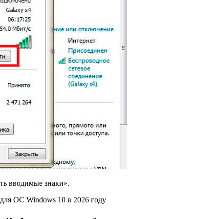
ть вводимые знаки».