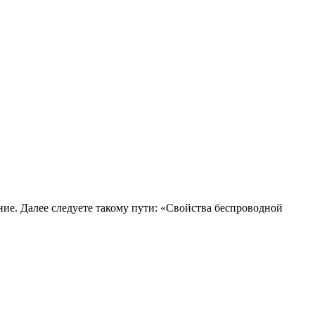
е. Далее следуете такому пути: «Свойства беспроводной