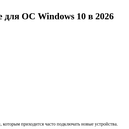
е для ОС Windows 10 в 2026
, которым приходится часто подключать новые устройства.