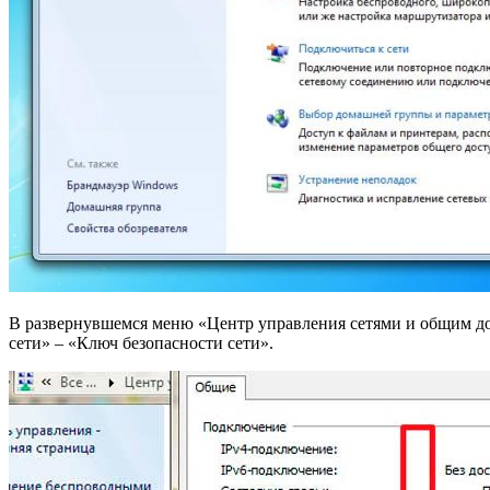
В развернувшемся меню «Центр управления сетями и общим до
сети» – «Ключ безопасности сети».