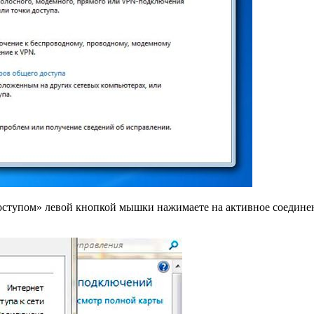
ступом» левой кнопкой мышки нажимаете на активное соединени