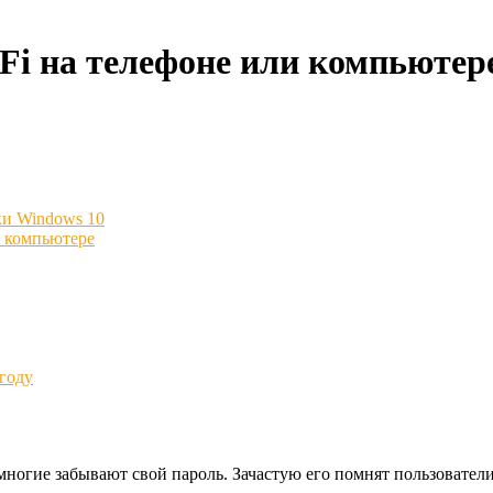
Fi на телефоне или компьютер
ки Windows 10
и компьютере
 году
ногие забывают свой пароль. Зачастую его помнят пользователи