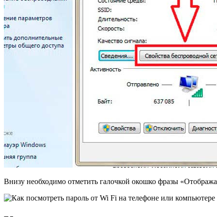
Внизу необходимо отметить галочкой окошко фразы «Отобража