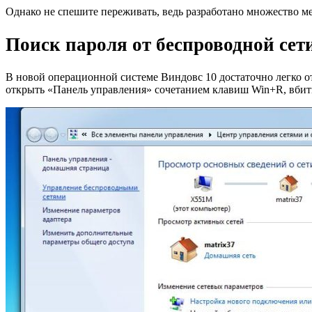
Однако не спешите переживать, ведь разработано множество 
Поиск пароля от беспроводной сет
В новой операционной системе Виндовс 10 достаточно легко о
открыть «Панель управления» сочетанием клавиш Win+R, вбить 