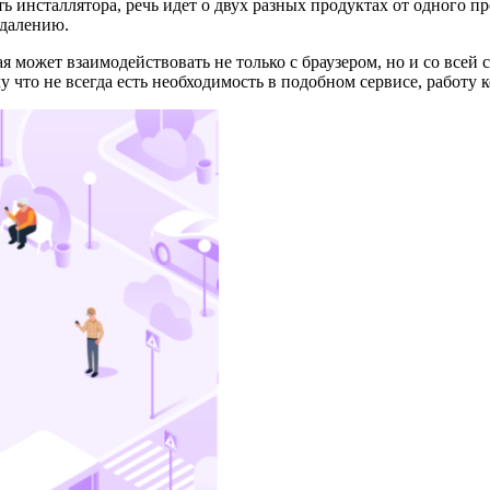
ть инсталлятора, речь идет о двух разных продуктах от одного 
удалению.
может взаимодействовать не только с браузером, но и со всей с
 что не всегда есть необходимость в подобном сервисе, работу 