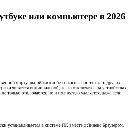
утбуке или компьютере в 2026
венной виртуальной жизни без такого ассистента, то других
держка является опциональной, легко отключаясь на устройствах
не только отключается, но и полностью удаляется, даже если
ески устанавливается в системе ПК вместе с Яндекс.Браузером,