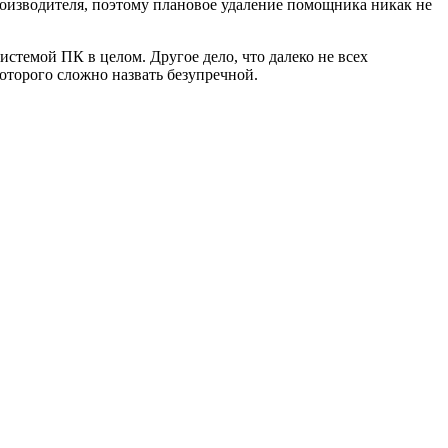
производителя, поэтому плановое удаление помощника никак не
истемой ПК в целом. Другое дело, что далеко не всех
которого сложно назвать безупречной.