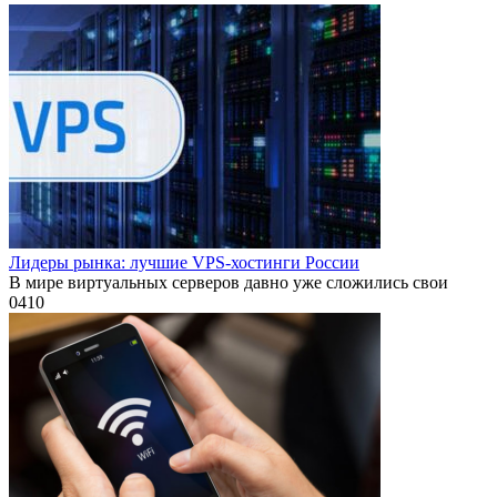
Лидеры рынка: лучшие VPS-хостинги России
В мире виртуальных серверов давно уже сложились свои
0
410