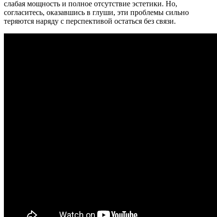
слабая мощность и полное отсутствие эстетики. Но,
согласитесь, оказавшись в глуши, эти проблемы сильно
теряются наряду с перспективой остаться без связи.