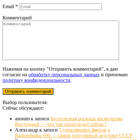
Email
*
Комментарий
Нажимая на кнопку "Отправить комментарий", я даю
согласие на
обработку персональных данных
и принимаю
политику конфиденциальности
.
Выбор пользователя:
Сейчас обсуждают:
anonim
к записи
Бесполезная роскошь космодрома
Восточный — что там происходит сейчас?
Александр
к записи
5 удивляющих фактов о
Radiotehnika S90 — самой популярной акустике СССР