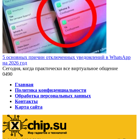
5 основных причин отключенных уведомлений в WhatsApp
на 2026 год
Сегодня, когда практически все виртуальное общение
0
490
Главная
Политика конфиденциальности
Обработка персональных данных
Контакты
Карта сайта