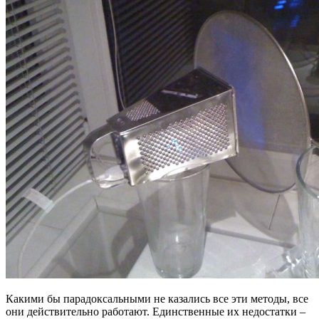
Какими бы парадоксальными не казались все эти методы, все
они действительно работают. Единственные их недостатки –