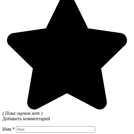
( Пока оценок нет )
Добавить комментарий
Имя
*