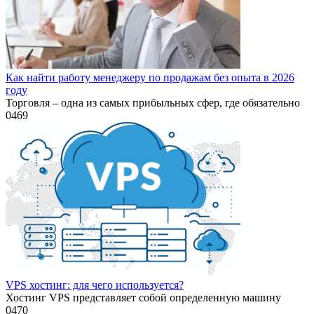
Как найти работу менеджеру по продажам без опыта в 2026
году
Торговля – одна из самых прибыльных сфер, где обязательно
0
469
VPS хостинг: для чего используется?
Хостинг VPS представляет собой определенную машину
0
470