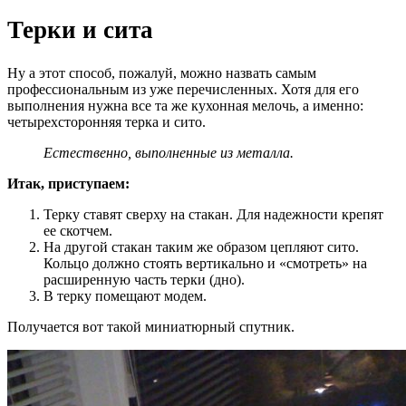
Терки и сита
Ну а этот способ, пожалуй, можно назвать самым
профессиональным из уже перечисленных. Хотя для его
выполнения нужна все та же кухонная мелочь, а именно:
четырехсторонняя терка и сито.
Естественно, выполненные из металла.
Итак, приступаем:
Терку ставят сверху на стакан. Для надежности крепят
ее скотчем.
На другой стакан таким же образом цепляют сито.
Кольцо должно стоять вертикально и «смотреть» на
расширенную часть терки (дно).
В терку помещают модем.
Получается вот такой миниатюрный спутник.