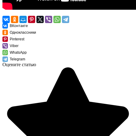
ВКонтакте
Одноклассники
Pinterest
Viber
WhatsApp
Telegram
Оцените статью