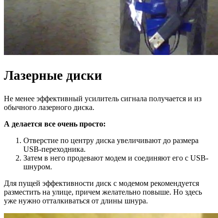
Лазерные диски
Не менее эффективный усилитель сигнала получается и из
обычного лазерного диска.
А делается все очень просто:
Отверстие по центру диска увеличивают до размера
USB-переходника.
Затем в него продевают модем и соединяют его с USB-
шнуром.
Для пущей эффективности диск с модемом рекомендуется
разместить на улице, причем желательно повыше. Но здесь
уже нужно отталкиваться от длины шнура.