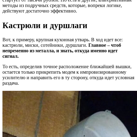
методы из подручных средств, которые, вопреки логике,
действуют достаточно эффективно.
Кастрюли и дуршлаги
Вот, к примеру, крупная кухонная утварь. В ход идет все:
кастрюли, миски, сотейники, дуршлаги.
Главное – чтоб
непременно из металла, и знать, откуда именно идет
сигнал.
То есть, определив точное расположение ближайшей вышки,
остается только прикрепить модем к импровизированному
усилителю и направить его в ту сторону, откуда идет условная
раздача.