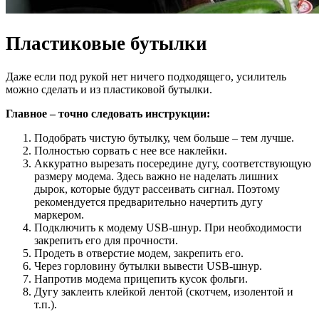
Пластиковые бутылки
Даже если под рукой нет ничего подходящего, усилитель
можно сделать и из пластиковой бутылки.
Главное – точно следовать инструкции:
Подобрать чистую бутылку, чем больше – тем лучше.
Полностью сорвать с нее все наклейки.
Аккуратно вырезать посередине дугу, соответствующую
размеру модема. Здесь важно не наделать лишних
дырок, которые будут рассеивать сигнал. Поэтому
рекомендуется предварительно начертить дугу
маркером.
Подключить к модему USB-шнур. При необходимости
закрепить его для прочности.
Продеть в отверстие модем, закрепить его.
Через горловину бутылки вывести USB-шнур.
Напротив модема прицепить кусок фольги.
Дугу заклеить клейкой лентой (скотчем, изолентой и
т.п.).