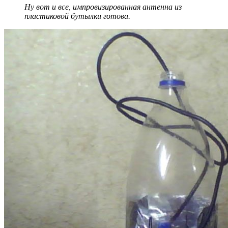
Ну вот и все, импровизированная антенна из
пластиковой бутылки готова.