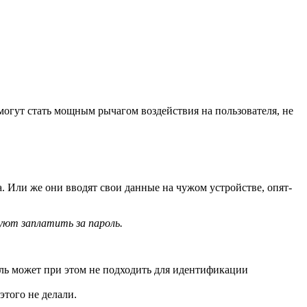
огут стать мощным рычагом воздействия на пользователя, не
. Или же они вводят свои данные на чужом устройстве, опят-
уют заплатить за пароль.
оль может при этом не подходить для идентификации
этого не делали.