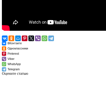
ВКонтакте
Одноклассники
Pinterest
Viber
WhatsApp
Telegram
Оцените статью