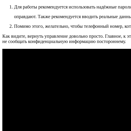
Для работы рекомендуется использовать надёжные пароли 
оправдают. Также рекомендуется вводить реальные данн
Помимо этого, желательно, чтобы телефонный номер, кото
Как видите, вернуть управление довольно просто. Главное, к э
не сообщать конфиденциальную информацию постороннему.