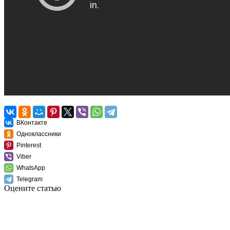
ВКонтакте
Одноклассники
Pinterest
Viber
WhatsApp
Telegram
Оцените статью