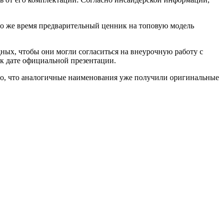
 то же время предварительный ценник на топовую модель
ных, чтобы они могли согласиться на внеурочную работу с
к дате официальной презентации.
ьно, что аналогичные наименования уже получили оригинальные