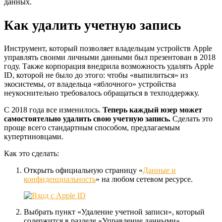
данных.
Как удалить учетную запись
Инструмент, который позволяет владельцам устройств Apple
управлять своими личными данными был презентован в 2018
году. Также корпорация внедрила возможность удалять Apple
ID, которой не было до этого: чтобы «выпилиться» из
экосистемы, от владельца «яблочного» устройства
неукоснительно требовалось обращаться в техподдержку.
С 2018 года все изменилось.
Теперь каждый юзер может
самостоятельно удалить свою учетную запись.
Сделать это
проще всего стандартным способом, предлагаемым
купертиновцами.
Как это сделать:
Открыть официальную страницу «
Данные и
конфиденциальность
» на любом сетевом ресурсе.
Выбрать пункт «Удаление учетной записи», который
содержится в разделе «Управление данными».