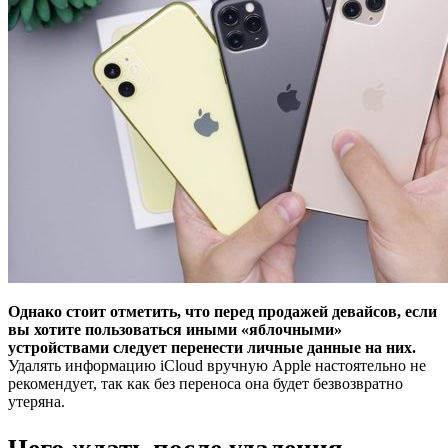
Однако стоит отметить, что перед продажей девайсов, если
вы хотите пользоваться иными «яблочными»
устройствами следует перенести личные данные на них.
Удалять информацию iCloud вручную Apple настоятельно не
рекомендует, так как без переноса она будет безвозвратно
утеряна.