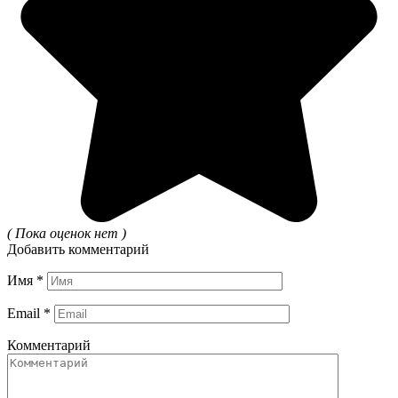
( Пока оценок нет )
Добавить комментарий
Имя
*
Email
*
Комментарий