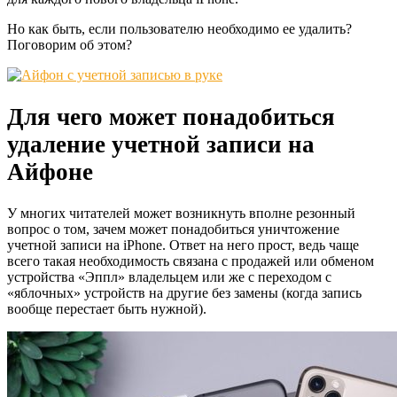
Но как быть, если пользователю необходимо ее удалить?
Поговорим об этом?
Для чего может понадобиться
удаление учетной записи на
Айфоне
У многих читателей может возникнуть вполне резонный
вопрос о том, зачем может понадобиться уничтожение
учетной записи на iPhone. Ответ на него прост, ведь чаще
всего такая необходимость связана с продажей или обменом
устройства «Эппл» владельцем или же с переходом с
«яблочных» устройств на другие без замены (когда запись
вообще перестает быть нужной).