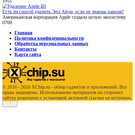
1
951
Есть ли способ удалить Эпл Айди, если не знаешь пароля?
Американская корпорация Apple создала целую экосистему
0
700
Главная
Политика конфиденциальности
Обработка персональных данных
Контакты
Карта сайта
© 2016 - 2026 XChip.su - обзор гаджетов и приложений. Все
права защищены. Использование материалов на стороних
сайтах разрешено с установкой активной ссылки на источник.