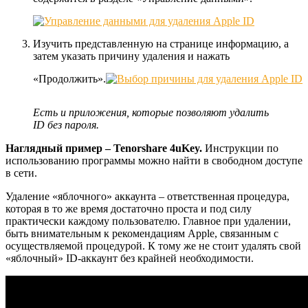
Изучить представленную на странице информацию, а
затем указать причину удаления и нажать
«Продолжить».
Есть и приложения, которые позволяют удалить
ID без пароля.
Наглядный пример – Tenorshare 4uKey.
Инструкции по
использованию программы можно найти в свободном доступе
в сети.
Удаление «яблочного» аккаунта – ответственная процедура,
которая в то же время достаточно проста и под силу
практически каждому пользователю. Главное при удалении,
быть внимательным к рекомендациям Apple, связанным с
осуществляемой процедурой. К тому же не стоит удалять свой
«яблочный» ID-аккаунт без крайней необходимости.