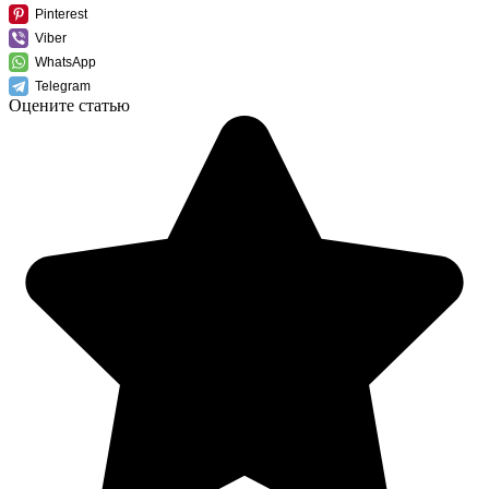
Pinterest
Viber
WhatsApp
Telegram
Оцените статью