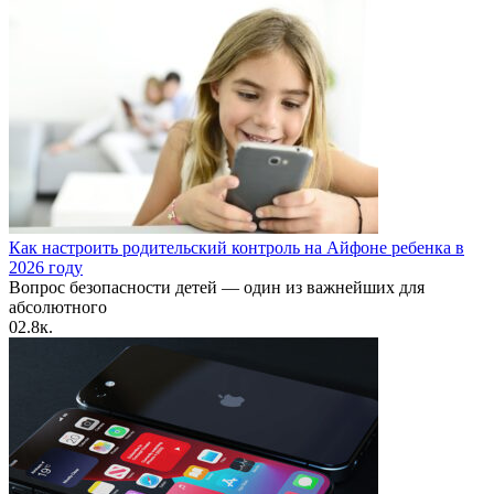
Как настроить родительский контроль на Айфоне ребенка в
2026 году
Вопрос безопасности детей — один из важнейших для
абсолютного
0
2.8к.