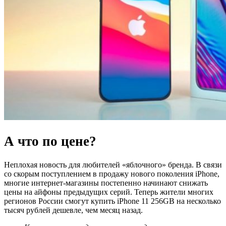
А что по цене?
Неплохая новость для любителей «яблочного» бренда. В связи
со скорым поступлением в продажу нового поколения iPhone,
многие интернет-магазины постепенно начинают снижать
цены на айфоны предыдущих серий. Теперь жители многих
регионов России смогут купить iPhone 11 256GB на несколько
тысяч рублей дешевле, чем месяц назад.