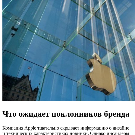
Что ожидает поклонников бренда
Компания Apple тщательно скрывает информацию о дизайне
и технических характеристиках новинки. Однако инсайдеры