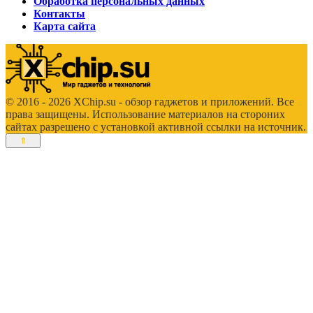
Обработка персональных данных
Контакты
Карта сайта
© 2016 - 2026 XChip.su - обзор гаджетов и приложений. Все
права защищены. Использование материалов на стороних
сайтах разрешено с установкой активной ссылки на источник.