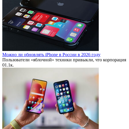
Можно ли обновлять iPhone в России в 2026 году
Пользователи «яблочной» техники привыкли, что корпорация
0
1.1к.