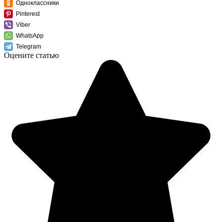
Одноклассники
Pinterest
Viber
WhatsApp
Telegram
Оцените статью