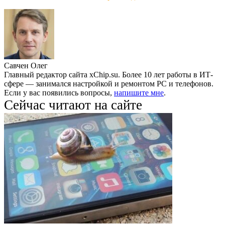
Савчен Олег
Главный редактор сайта xChip.su. Более 10 лет работы в ИТ-
сфере — занимался настройкой и ремонтом PC и телефонов.
Если у вас появились вопросы,
напишите мне
.
Сейчас читают на сайте