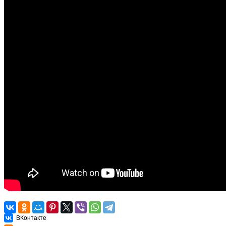
ВКонтакте