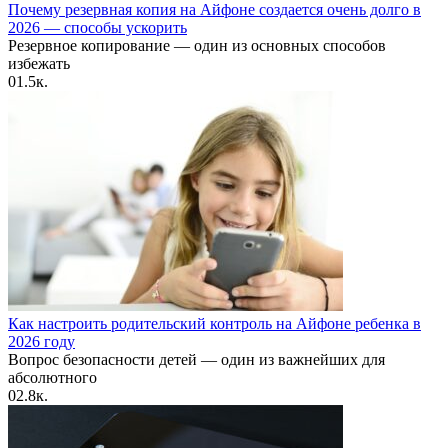
Почему резервная копия на Айфоне создается очень долго в
2026 — способы ускорить
Резервное копирование — один из основных способов
избежать
0
1.5к.
Как настроить родительский контроль на Айфоне ребенка в
2026 году
Вопрос безопасности детей — один из важнейших для
абсолютного
0
2.8к.