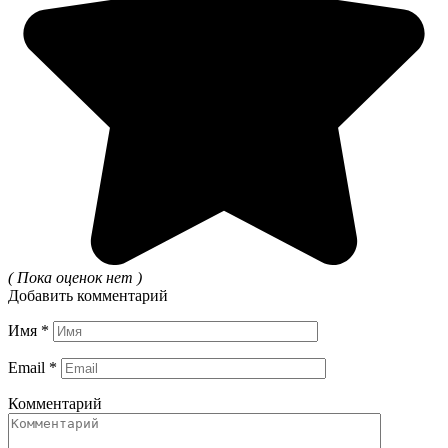
( Пока оценок нет )
Добавить комментарий
Имя
*
Email
*
Комментарий