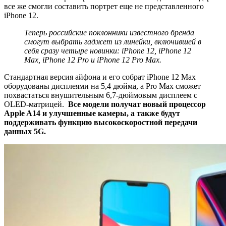
все же смогли составить портрет еще не представленного
iPhone 12.
Теперь российские поклонники известного бренда
смогут выбрать гаджет из линейки, включившей в
себя сразу четыре новинки: iPhone 12, iPhone 12
Max, iPhone 12 Pro и iPhone 12 Pro Max.
Стандартная версия айфона и его собрат iPhone 12 Max
оборудованы дисплеями на 5,4 дюйма, а Pro Max сможет
похвастаться внушительным 6,7-дюймовым дисплеем с
OLED-матрицей.
Все модели получат новый процессор
Apple A14 и улучшенные камеры, а также будут
поддерживать функцию высокоскоростной передачи
данных 5G.