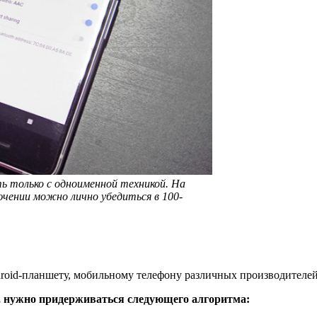
 только с одноименной техникой. На
ючении можно лично убедиться в 100-
oid-планшету, мобильному телефону различных производителей.
, нужно придерживаться следующего алгоритма: