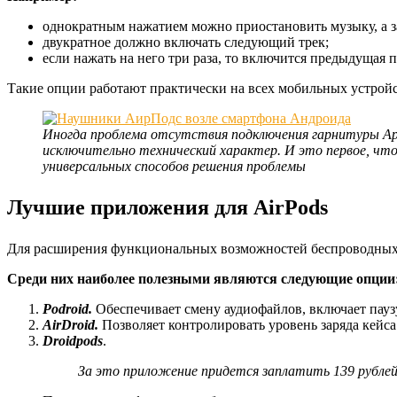
однократным нажатием можно приостановить музыку, а за
двукратное должно включать следующий трек;
если нажать на него три раза, то включится предыдущая п
Такие опции работают практически на всех мобильных устрой
Иногда проблема отсутствия подключения гарнитуры App
исключительно технический характер. И это первое, что
универсальных способов решения проблемы
Лучшие приложения для AirPods
Для расширения функциональных возможностей беспроводных
Среди них наиболее полезными являются следующие опции
Podroid.
Обеспечивает смену аудиофайлов, включает пауз
AirDroid.
Позволяет контролировать уровень заряда кейс
Droidpods
.
За это приложение придется заплатить 139 рублей