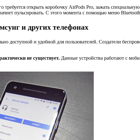
о требуется открыть коробочку AirPods Pro, зажать специальную
 начнет пульсировать. С этого момента с помощью меню Bluetoo
мсунг и других телефонах
но доступной и удобной для пользователей. Создатели беспров
актически не существует.
Данные устройства работают с моби