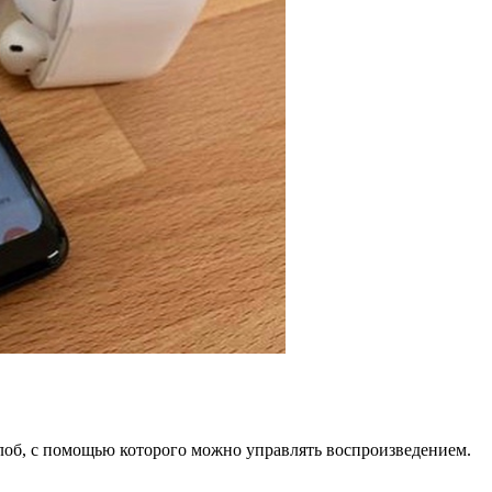
лоб, с помощью которого можно управлять воспроизведением.