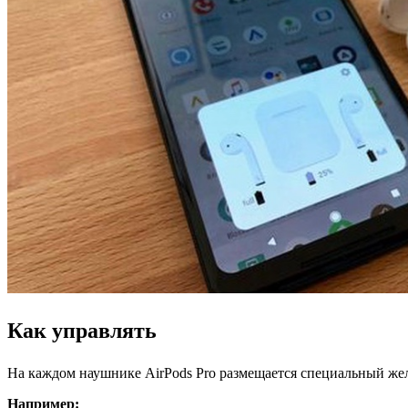
Как управлять
На каждом наушнике AirPods Pro размещается специальный же
Например: