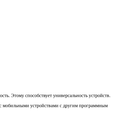
ть. Этому способствует универсальность устройств.
т с мобильными устройствами с другим программным