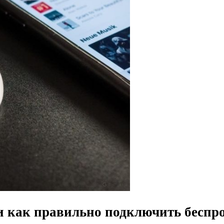
и как правильно подключить беспр