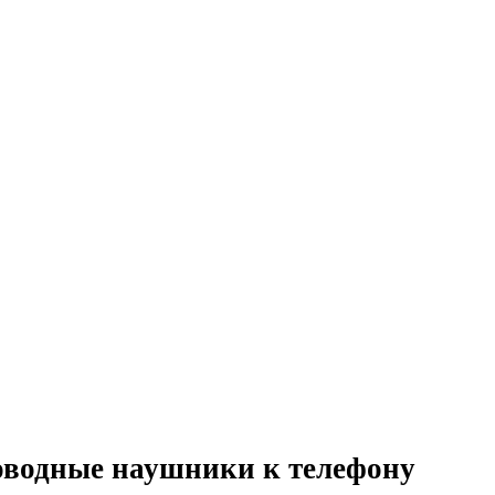
оводные наушники к телефону