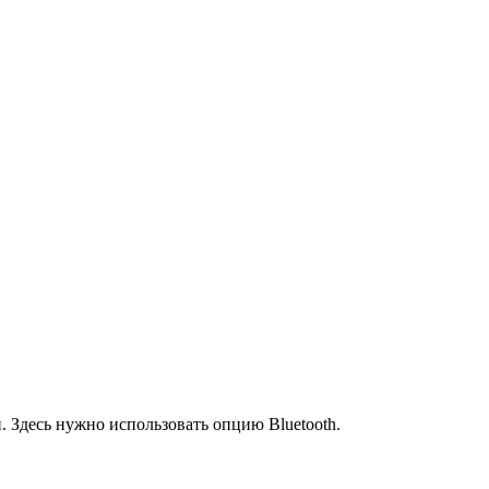
 Здесь нужно использовать опцию Bluetooth.