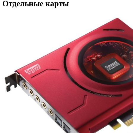
Отдельные карты