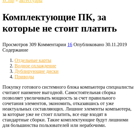
xСhip
»
аксессуары
Комплектующие ПК, за
которые не стоит платить
Просмотров
309
Комментарии
16
Опубликовано
30.11.2019
Содержание
Отдельные карты
Водное охлаждение
Дублирующие диски
Приводы
Покупку готового системного блока компьютера специалисты
считают наименее выгодной. Самостоятельная сборка
позволяет увеличивать мощность за счет правильного
сочетания элементов, экономить, отказавшись от уже
неактуальных составляющих. Лишние элементы компьютера,
за которые уже не стоит платить, все еще входят в
стандартные сборки. Такие комплектующие будут лишними
для большинства пользователей или нерабочими.