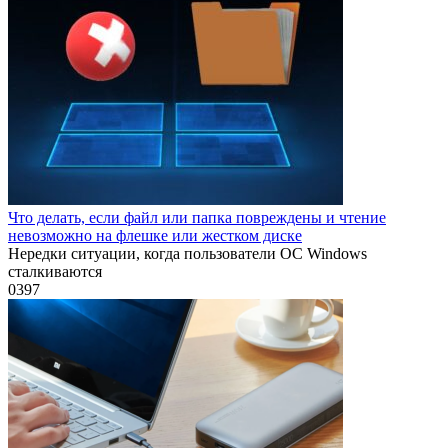
Что делать, если файл или папка повреждены и чтение
невозможно на флешке или жестком диске
Нередки ситуации, когда пользователи ОС Windows
сталкиваются
0
397