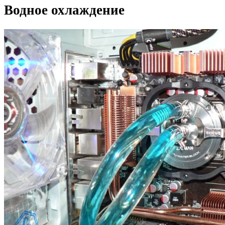
Водное охлаждение