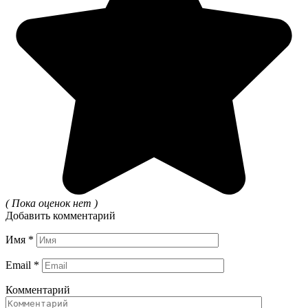
( Пока оценок нет )
Добавить комментарий
Имя
*
Email
*
Комментарий