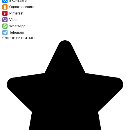
ВКонтакте
Одноклассники
Pinterest
Viber
WhatsApp
Telegram
Оцените статью