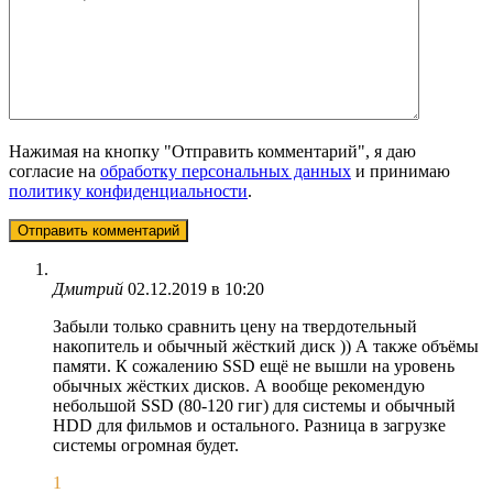
Нажимая на кнопку "Отправить комментарий", я даю
согласие на
обработку персональных данных
и принимаю
политику конфиденциальности
.
Дмитрий
02.12.2019 в 10:20
Забыли только сравнить цену на твердотельный
накопитель и обычный жёсткий диск )) А также объёмы
памяти. К сожалению SSD ещё не вышли на уровень
обычных жёстких дисков. А вообще рекомендую
небольшой SSD (80-120 гиг) для системы и обычный
HDD для фильмов и остального. Разница в загрузке
системы огромная будет.
1