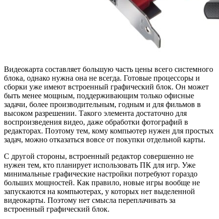
Видеокарта составляет большую часть цены всего системного
блока, однако нужна она не всегда. Готовые процессоры и
сборки уже имеют встроенный графический блок. Он может
быть менее мощным, поддерживающим только офисные
задачи, более производительным, годным и для фильмов в
высоком разрешении. Такого элемента достаточно для
воспроизведения видео, даже обработки фотографий в
редакторах. Поэтому тем, кому компьютер нужен для простых
задач, можно отказаться вовсе от покупки отдельной карты.
С другой стороны, встроенный редактор совершенно не
нужен тем, кто планирует использовать ПК для игр. Уже
минимальные графические настройки потребуют гораздо
больших мощностей. Как правило, новые игры вообще не
запускаются на компьютерах, у которых нет выделенной
видеокарты. Поэтому нет смысла переплачивать за
встроенный графический блок.