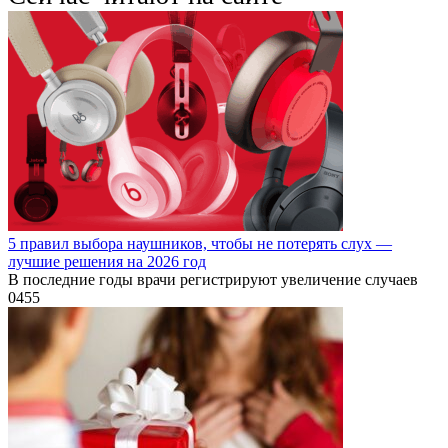
5 правил выбора наушников, чтобы не потерять слух —
лучшие решения на 2026 год
В последние годы врачи регистрируют увеличение случаев
0
455